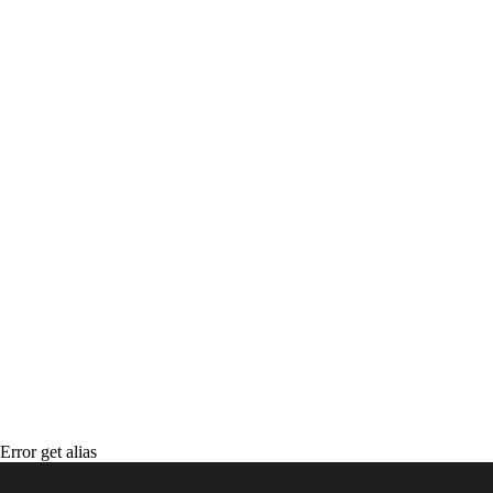
Error get alias