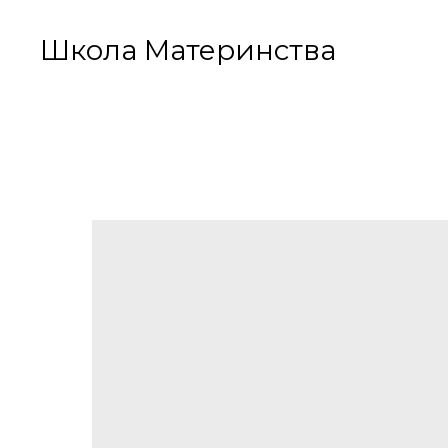
Школа Материнства